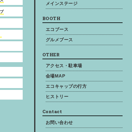
ス
メインステージ
ブ
BOOTH
エコブース
）
グルメブース
OTHER
アクセス・駐車場
会場MAP
エコキャップの行方
ヒストリー
Contact
お問い合わせ