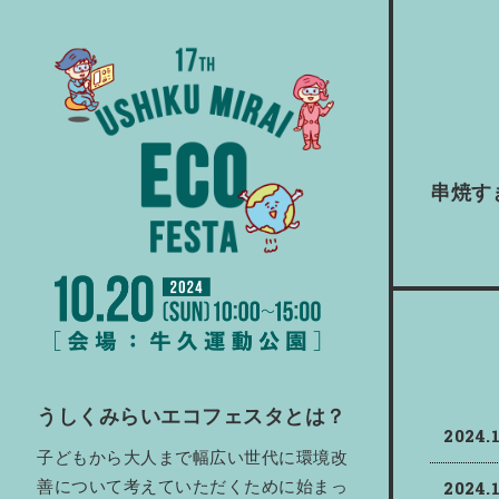
串焼す
うしくみらいエコフェスタとは？
2024.
子どもから大人まで幅広い世代に環境改
2024.
善について考えていただくために始まっ