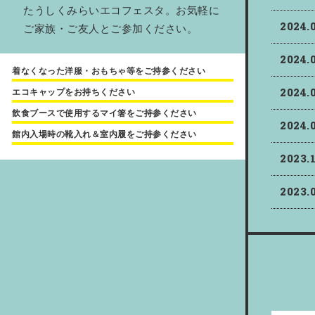
たうしくみらいエコフェスタ。お気軽に
2024.
ご家族・ご友人とご参加ください。
2024.
着なくなった洋服・おもちゃ等をご持参ください
2024.
エコキャップをお持ちください
飲食ブースで使用するマイ箸をご持参ください
2024.
館内入場時の靴入れ＆室内履をご持参ください
2023.
2023.