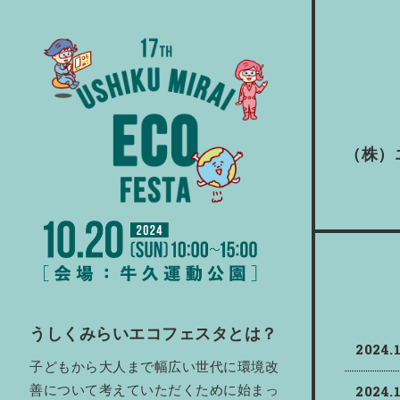
（株）
うしくみらいエコフェスタとは？
2024.
子どもから大人まで幅広い世代に環境改
2024.
善について考えていただくために始まっ