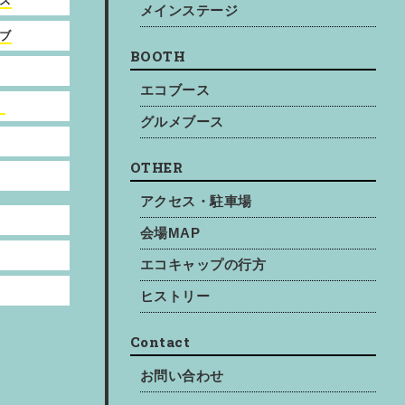
ス
メインステージ
ブ
BOOTH
エコブース
）
グルメブース
OTHER
アクセス・駐車場
会場MAP
エコキャップの行方
ヒストリー
Contact
お問い合わせ