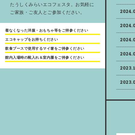
たうしくみらいエコフェスタ。お気軽に
2024.
ご家族・ご友人とご参加ください。
2024.
着なくなった洋服・おもちゃ等をご持参ください
2024.
エコキャップをお持ちください
飲食ブースで使用するマイ箸をご持参ください
2024.
館内入場時の靴入れ＆室内履をご持参ください
2023.
2023.